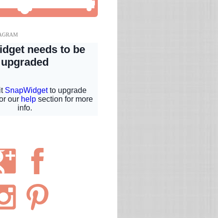
TAGRAM