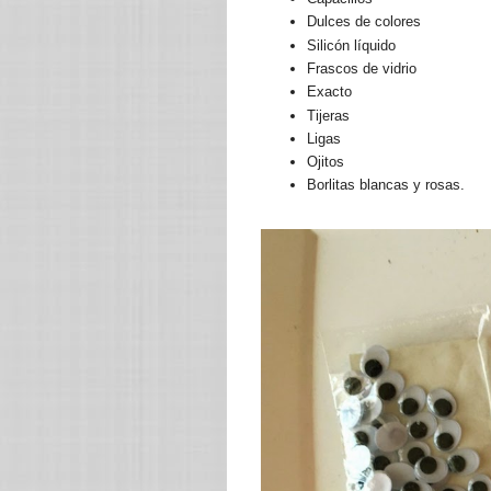
Dulces de colores
Silicón líquido
Frascos de vidrio
Exacto
Tijeras
Ligas
Ojitos
Borlitas blancas y rosas.