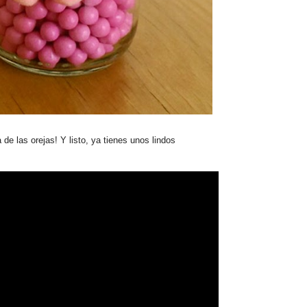
 de las orejas! Y listo, ya tienes unos lindos