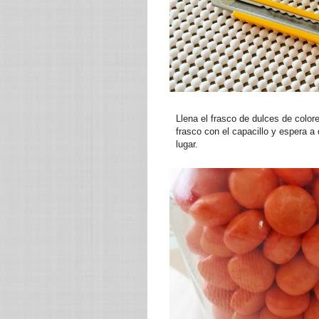
Llena el frasco de dulces de colore
frasco con el capacillo y espera a
lugar.