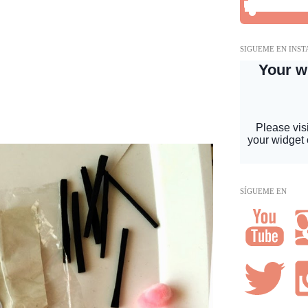
SIGUEME EN INS
SÍGUEME EN