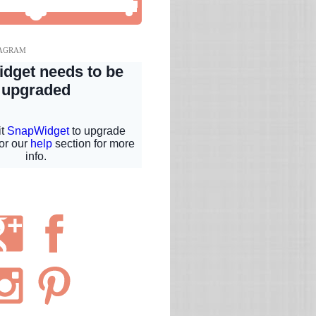
TAGRAM