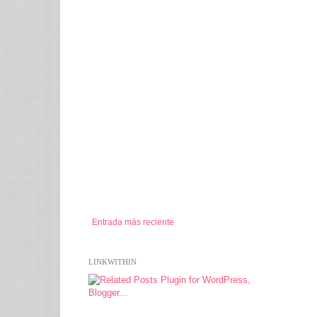
Entrada más reciente
LINKWITHIN