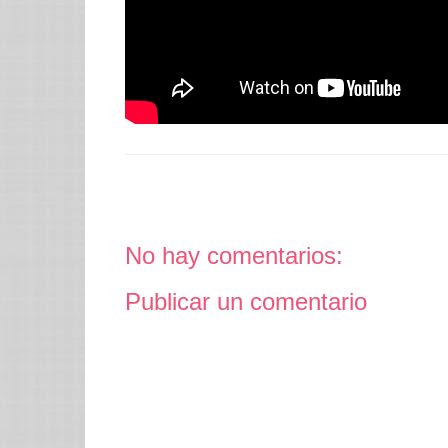
No hay comentarios:
Publicar un comentario