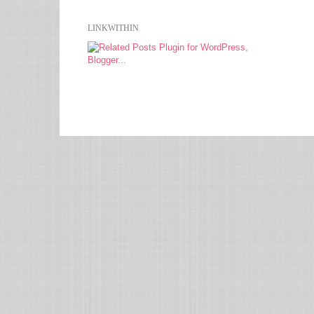
LINKWITHIN