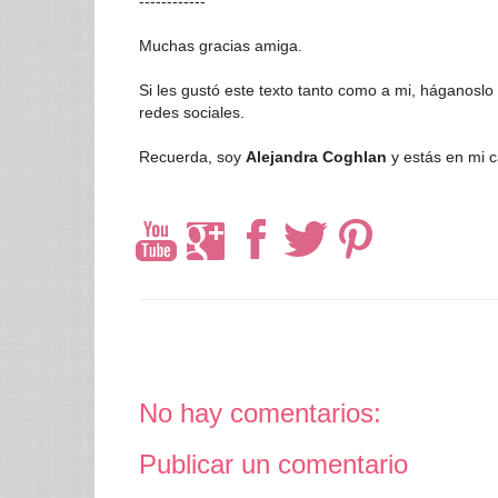
------------
Muchas gracias amiga.
Si les gustó este texto tanto como a mi, háganosl
redes sociales.
Recuerda, soy
Alejandra Coghlan
y estás en mi c
No hay comentarios:
Publicar un comentario