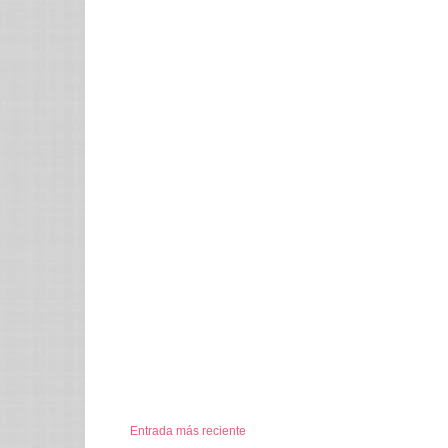
Entrada más reciente