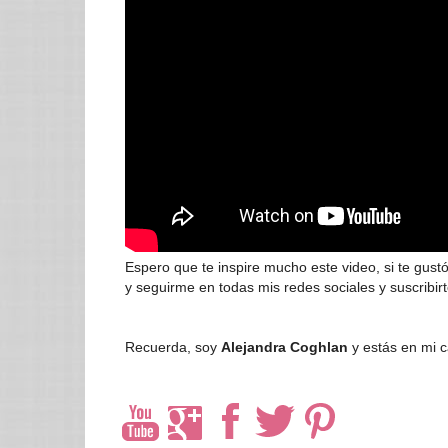
Espero que te inspire mucho este video, si te gustó
y seguirme en todas mis redes sociales y suscribirt
Recuerda, soy
Alejandra Coghlan
y estás en mi 