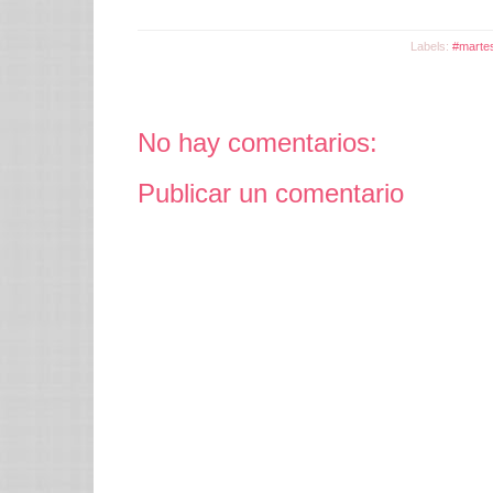
Labels:
#marte
No hay comentarios:
Publicar un comentario