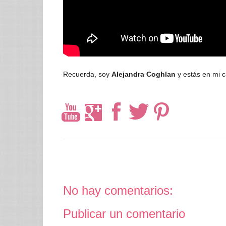
Recuerda, soy
Alejandra Coghlan
y estás en mi 
No hay comentarios:
Publicar un comentario