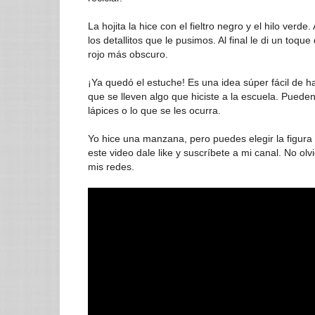
La hojita la hice con el fieltro negro y el hilo ver
los detallitos que le pusimos. Al final le di un toqu
rojo más obscuro.
¡Ya quedó el estuche! Es una idea súper fácil de ha
que se lleven algo que hiciste a la escuela. Puede
lápices o lo que se les ocurra.
Yo hice una manzana, pero puedes elegir la figura 
este video dale like y suscríbete a mi canal. No ol
mis redes.