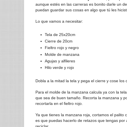
aunque estés en las carreras es bonito darle un det
puedan guardar sus cosas en algo que tú les hicist
Lo que vamos a necesitar:
Tela de 25x20cm
Cierre de 20cm
Fieltro rojo y negro
Molde de manzana
Agujas y alfileres
Hilo verde y rojo
Dobla a la mitad la tela y pega el cierre y cose los
Para el molde de la manzana calcula ya con la tela
que sea de buen tamaño. Recorta la manzana y pon
recortarla en el fieltro rojo.
Ya que tienes la manzana roja, cortamos el palito c
es que puedas hacerlo de retazos que tengas por
reciclar.