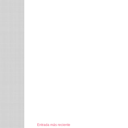
Entrada más reciente