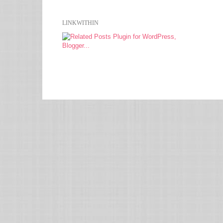
LINKWITHIN