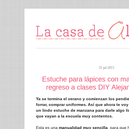
31 jul 2015
Estuche para lápices con m
regreso a clases DIY Aleja
Ya se termina el verano y comienzan los pendie
forrar, comprar uniformes. Así que ahora te vo
un lindo estuche de manzana para darle algo l
que vayan a la escuela muy contentos.
Esta es una
manualidad muy sencilla
, para que 