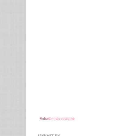
Entrada más reciente
LINKWITHIN