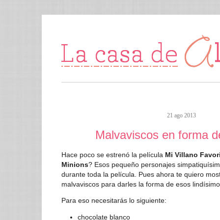
21 ago 2013
Malvaviscos en forma d
Hace poco se estrenó la película
Mi Villano Favor
Minions
? Esos pequeño personajes simpatiquísimo
durante toda la película. Pues ahora te quiero mo
malvaviscos para darles la forma de esos lindísim
Para eso necesitarás lo siguiente:
chocolate blanco