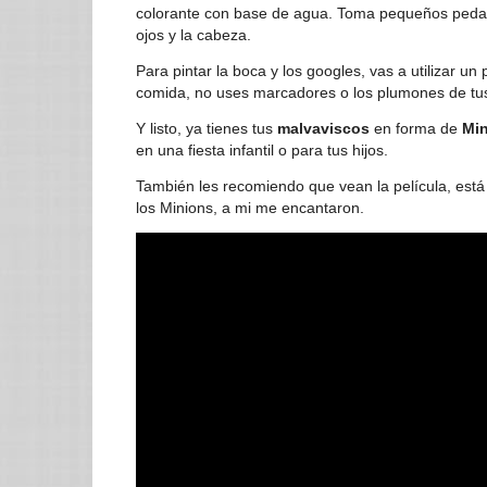
colorante con base de agua. Toma pequeños pedaz
ojos y la cabeza.
Para pintar la boca y los googles, vas a utilizar u
comida, no uses marcadores o los plumones de tus
Y listo, ya tienes tus
malvaviscos
en forma de
Mi
en una fiesta infantil o para tus hijos.
También les recomiendo que vean la película, está
los Minions, a mi me encantaron.