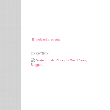
Entrada más reciente
LINKWITHIN