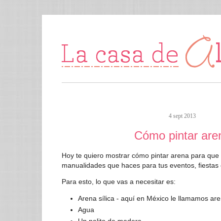
4 sept 2013
Cómo pintar are
Hoy te quiero mostrar cómo pintar arena para que la
manualidades que haces para tus eventos, fiestas 
Para esto, lo que vas a necesitar es:
Arena sílica - aquí en México le llamamos a
Agua