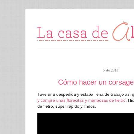
5 abr 2013
Cómo hacer un corsage d
Tuve una despedida y estaba llena de trabajo así 
y compré unas florecitas y mariposas de fieltro.
Hic
de fietro, súper rápido y lindos.