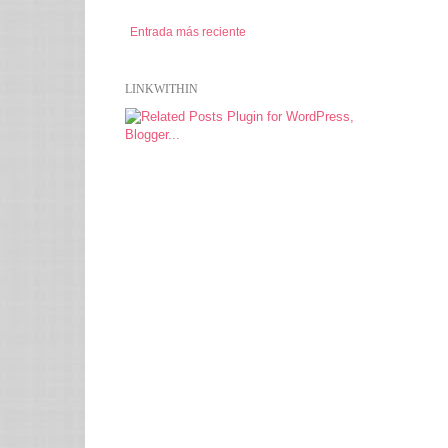
Entrada más reciente
LINKWITHIN