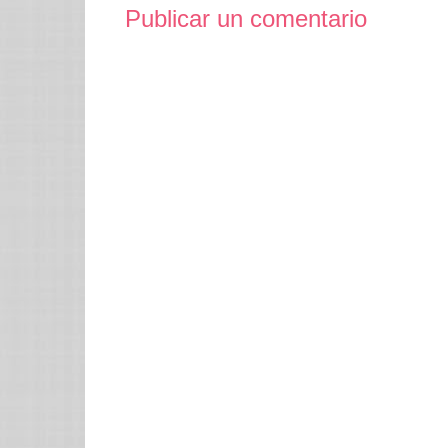
Publicar un comentario