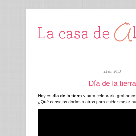
22 abr 2013
Día de la tierra
Hoy es
día de la tierr
a y para celebrarlo grabamo
¿Qué consejos darías a otros para cuidar mejor nu