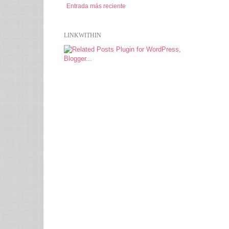
Entrada más reciente
LINKWITHIN